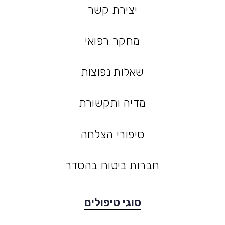
יצירת קשר
יצירת קשר
מחקר רפואי
מחקר רפואי
שאלות נפוצות
שאלות נפוצות
מדיה ותקשורת
מדיה ותקשורת
סיפורי הצלחה
סיפורי הצלחה
חברות ביטוח בהסדר
סוגי טיפולים