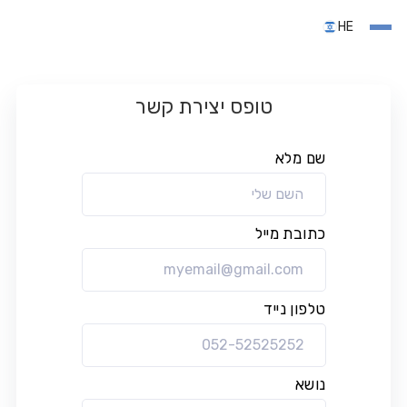
HE
טופס יצירת קשר
שם מלא
כתובת מייל
טלפון נייד
נושא