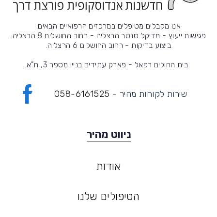
אנו מקבלים מטופלים במרכזים הרפואיים הבאים:
פגישות ייעוץ - מדיקל סנטר הרצליה - רחוב החושלים 8 הרצליה.
ביצוע בדיקות - רחוב החושלים 6 הרצליה.
בית החולים רפאל - פארק עתידים בניין מספר 3, ת"א.
- שירות לקוחות מהיר
058-6161525
ניווט מהיר
אודות
אודות
הטיפולים שלנו
הטיפולים שלנו