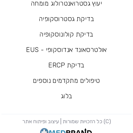
יעוץ גסטרואנטרולוג מומחה
יעוץ גסטרואנטרולוג מומחה
בדיקת גסטרוסקופיה
בדיקת גסטרוסקופיה
בדיקת קולונוסקופיה
בדיקת קולונוסקופיה
אולטרסאונד אנדוסקופי - EUS
אולטרסאונד אנדוסקופי - EUS
בדיקת ERCP
בדיקת ERCP
טיפולים מתקדמים נוספים
טיפולים מתקדמים נוספים
בלוג
בלוג
(C) כל הזכויות שמורות | עיצוב ופיתוח אתר