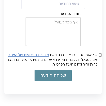
תוכן ההודעה
אני מאשר/ת כי קראתי והבנתי את
מדיניות הפרטיות של האתר
ואני מסכים/ה לעיבוד המידע האישי, לרבות מידע רפואי , בהתאם
להוראותיה ולחוק הגנת הפרטיות.