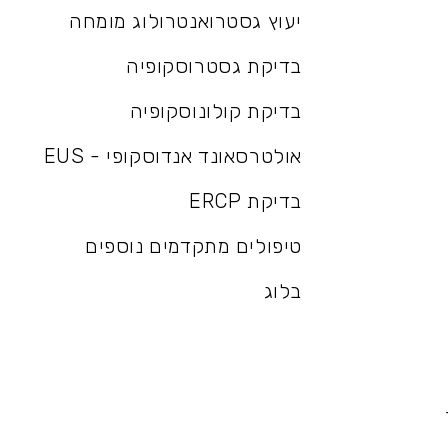
יעוץ גסטרואנטרולוג מומחה
יעוץ גסטרואנטרולוג מומחה
בדיקת גסטרוסקופיה
בדיקת גסטרוסקופיה
בדיקת קולונוסקופיה
לים שלנו
בדיקת קולונוסקופיה
אולטרסאונד אנדוסקופי - EUS
אולטרסאונד אנדוסקופי - EUS
בדיקת ERCP
אי
בדיקת ERCP
טיפולים מתקדמים נוספים
טיפולים מתקדמים נוספים
נפוצות
בלוג
בלוג
ותקשורת
 הצלחה