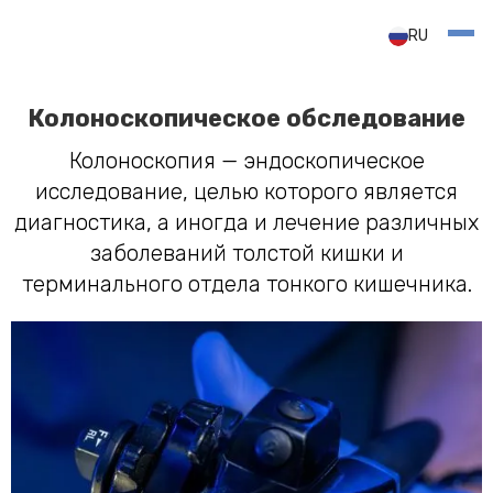
RU
Колоноскопическое обследование
Колоноскопия — эндоскопическое
исследование, целью которого является
диагностика, а иногда и лечение различных
заболеваний толстой кишки и
терминального отдела тонкого кишечника.