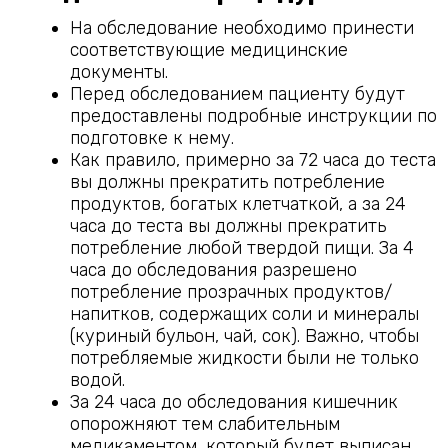
На обследование необходимо принести
соответствующие медицинские
документы.
Перед обследованием пациенту будут
предоставлены подробные инструкции по
подготовке к нему.
Как правило, примерно за 72 часа до теста
вы должны прекратить потребление
продуктов, богатых клетчаткой, а за 24
часа до теста вы должны прекратить
потребление любой твердой пищи. За 4
часа до обследования разрешено
потребление прозрачных продуктов/
напитков, содержащих соли и минералы
(куриный бульон, чай, сок). Важно, чтобы
потребляемые жидкости были не только
водой.
За 24 часа до обследования кишечник
опорожняют тем слабительным
медикаментом, который будет выписан