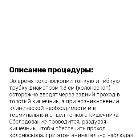
Описание процедуры:
Во время колоноскопии тонкую и гибкую
трубку диаметром 1,3 см (колоноскоп)
осторожно вводят через задний проход в
толстый кишечник, а при возникновении
клинической необходимости и в
терминальный отдел тонкого кишечника.
Обследование проводится, раздувая
кишечник, чтобы обеспечить проход
колоноскопа, при этом внимательно наблюдая