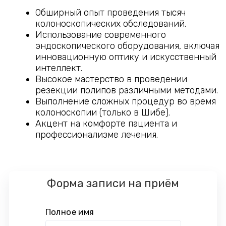
Обширный опыт проведения тысяч
колоноскопических обследований.
Использование современного
эндоскопического оборудования, включая
инновационную оптику и искусственный
интеллект.
Высокое мастерство в проведении
резекции полипов различными методами.
Выполнение сложных процедур во время
колоноскопии (только в Шибе).
Акцент на комфорте пациента и
профессионализме лечения.
Форма записи на приём
Полное имя