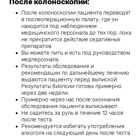
После колоноскопии:
После колоноскопии пациента переводят
в послеоперационную палату, где он
находится под наблюдением
медицинского персонала до тех пор, пока
не прекратится действие седативных
препаратов.
Вы можете пить и есть под руководством
медперсонала.
Результаты обследования и
рекомендации по дальнейшему лечению
выдаются пациенту перед выпиской.
Результаты биопсии готовы примерно
через две недели.
Примерно через час после окончания
обследования пациента выписывают.
Не садитесь за руль в течение 12 часов
после теста.
Рекомендуется избегать употребления
алкоголя на следующий день после теста.