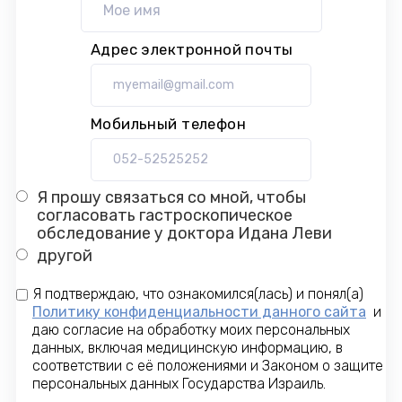
Адрес электронной почты
Мобильный телефон
Я прошу связаться со мной, чтобы
согласовать гастроскопическое
обследование у доктора Идана Леви
другой
Я подтверждаю, что ознакомился(лась) и понял(а)
Политику конфиденциальности данного сайта
и
даю согласие на обработку моих персональных
данных, включая медицинскую информацию, в
соответствии с её положениями и Законом о защите
персональных данных Государства Израиль.