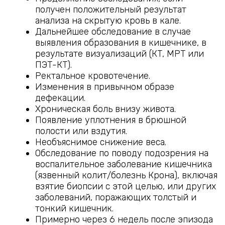
получен положительный результат
анализа на скрытую кровь в кале.
Дальнейшее обследование в случае
выявления образования в кишечнике, в
результате визуализаций (КТ, МРТ или
ПЭТ-КТ).
Ректальное кровотечение.
Изменения в привычном образе
дефекации.
Хроническая боль внизу живота.
Появление уплотнения в брюшной
полости или вздутия.
Необъяснимое снижение веса.
Обследование по поводу подозрения на
воспалительное заболевание кишечника
(язвенный колит/болезнь Крона), включая
взятие биопсии с этой целью, или других
заболеваний, поражающих толстый и
тонкий кишечник.
Примерно через 6 недель после эпизода