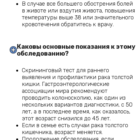
В случае все большего обострения болей
в животе или вздутия живота, повышения
температуры выше 38 или значительного
кровотечения обратитесь к врачу.
Каковы основные показания к этому 
обследованию?
Скрининговый тест для раннего
выявления и профилактики рака толстой
кишки. Гастроэнтерологические
ассоциации мира рекомендуют
проводить колоноскопию, как один из
нескольких вариантов диагностики, с 50
лет, а в последнее время, как оказалось,
этот возраст снизился до 45 лет.
Если в семье есть случаи рака толстого
кишечника, возраст меняется.
Продолжение обследования, если