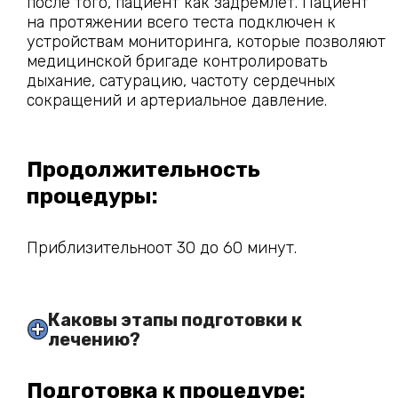
после того, пациент как задремлет. Пациент
на протяжении всего теста подключен к
устройствам мониторинга, которые позволяют
медицинской бригаде контролировать
дыхание, сатурацию, частоту сердечных
сокращений и артериальное давление.
Продолжительность
процедуры:
Приблизительноот 30 до 60 минут.
Каковы этапы подготовки к 
лечению?
Подготовка к процедуре: