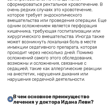
сформироваться ректальное кровотечение. В
очень редких случаях это кровотечение,
которое требует эндоскопического
вмешательства или проведения операции. Еще
одним осложнением является перфорация
кишечника, требующая госпитализации или
хирургического вмешательства. Иногда также
может возникнуть локальная боль в месте
инъекции седативного препарата, которая
проходит через несколько дней. Помимо
осложнений самого этого обследования,
возможны и осложнения, связанные с
седацией, такие как аллергические реакции
на анестетик, нарушения дыхания или
нарушения сердечной деятельности.
В чем основное преимущество 
лечения у доктора Идана Леви?