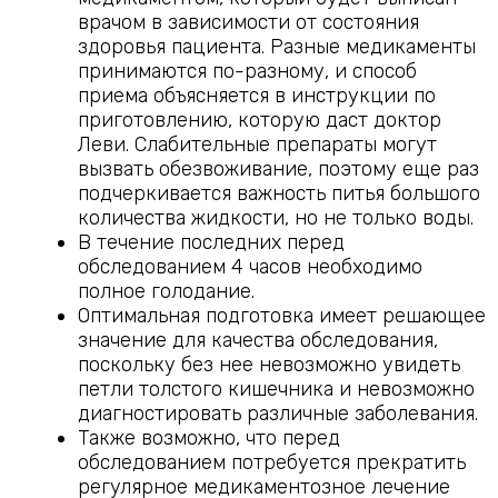
врачом в зависимости от состояния
здоровья пациента. Разные медикаменты
принимаются по-разному, и способ
приема объясняется в инструкции по
приготовлению, которую даст доктор
Леви. Слабительные препараты могут
вызвать обезвоживание, поэтому еще раз
подчеркивается важность питья большого
количества жидкости, но не только воды.
В течение последних перед
обследованием 4 часов необходимо
полное голодание.
Оптимальная подготовка имеет решающее
значение для качества обследования,
поскольку без нее невозможно увидеть
петли толстого кишечника и невозможно
диагностировать различные заболевания.
Также возможно, что перед
обследованием потребуется прекратить
регулярное медикаментозное лечение