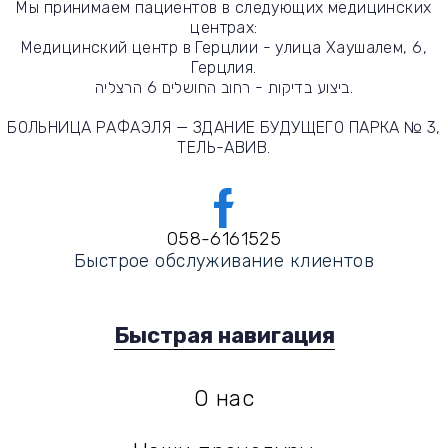
Мы принимаем пациентов в следующих медицинских
центрах:
Медицинский центр в Герцлии - улица Хаушалем, 6,
Герцлия.
ביצוע בדיקות - רחוב החושלים 6 הרצליה.
БОЛЬНИЦА РАФАЭЛЯ — ЗДАНИЕ БУДУЩЕГО ПАРКА № 3,
ТЕЛЬ-АВИВ.
058-6161525
Быстрое обслуживание клиентов
Быстрая навигация
О нас
אודות