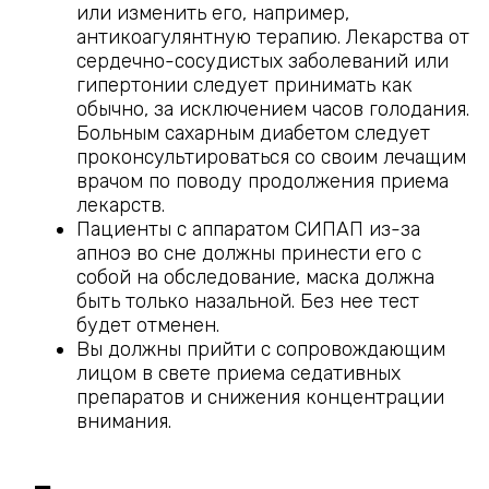
или изменить его, например,
антикоагулянтную терапию. Лекарства от
сердечно-сосудистых заболеваний или
гипертонии следует принимать как
обычно, за исключением часов голодания.
Больным сахарным диабетом следует
проконсультироваться со своим лечащим
врачом по поводу продолжения приема
лекарств.
Пациенты с аппаратом СИПАП из-за
апноэ во сне должны принести его с
собой на обследование, маска должна
быть только назальной. Без нее тест
будет отменен.
Вы должны прийти с сопровождающим
лицом в свете приема седативных
препаратов и снижения концентрации
внимания.