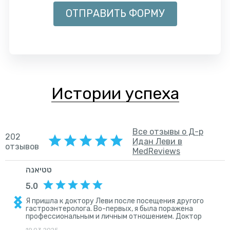
Истории успеха