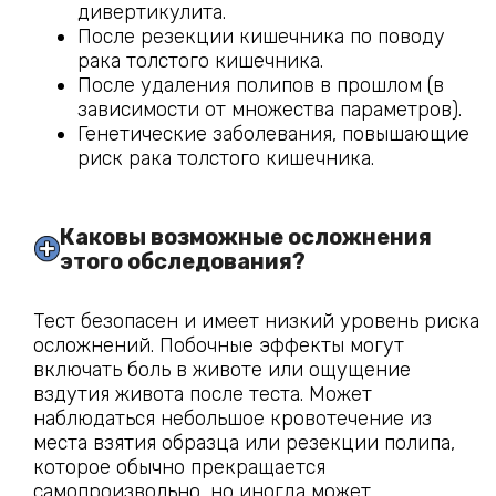
дивертикулита.
После резекции кишечника по поводу
рака толстого кишечника.
После удаления полипов в прошлом (в
зависимости от множества параметров).
Генетические заболевания, повышающие
риск рака толстого кишечника.
Каковы возможные осложнения 
этого обследования?
Тест безопасен и имеет низкий уровень риска
осложнений. Побочные эффекты могут
включать боль в животе или ощущение
вздутия живота после теста. Может
наблюдаться небольшое кровотечение из
места взятия образца или резекции полипа,
которое обычно прекращается
самопроизвольно, но иногда может