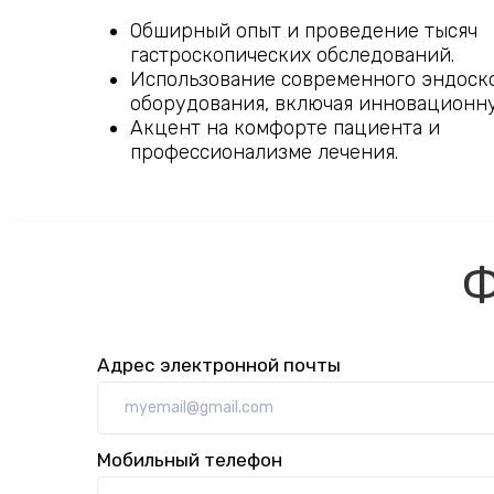
Обширный опыт и проведение тысяч
гастроскопических обследований.
Использование современного эндоск
оборудования, включая инновационну
Акцент на комфорте пациента и
профессионализме лечения.
Ф
Адрес электронной почты
Мобильный телефон