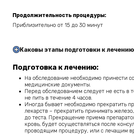
Продолжительность процедуры:
Приблизительно от 15 до 30 минут
Каковы этапы подготовки к лечени
Подготовка к лечению:
На обследование необходимо принести с
медицинские документы.
Перед обследованием следует не есть в т
не пить в течение 4 часов.
Иногда бывает необходимо прекратить п
лекарств – прекратить принимать железо, 
до теста. Прекращение приема препарат
кровь, будет осуществляться после консу
проводящим процедуру, или с лечащим вр