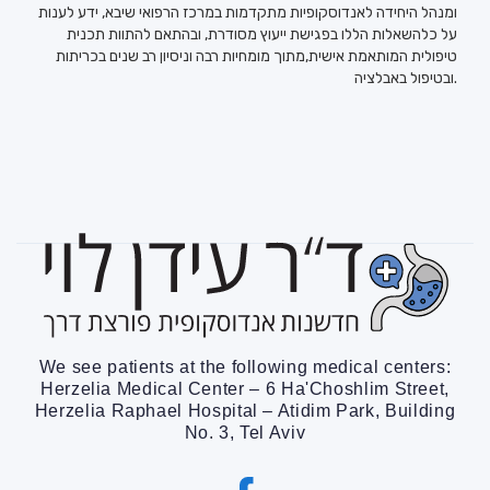
ומנהל היחידה לאנדוסקופיות מתקדמות במרכז הרפואי שיבא, ידע לענות
על כלהשאלות הללו בפגישת ייעוץ מסודרת, ובהתאם להתוות תכנית
טיפולית המותאמת אישית,מתוך מומחיות רבה וניסיון רב שנים בכריתות
ובטיפול באבלציה.
We see patients at the following medical centers:
Herzelia Medical Center – 6 Ha'Choshlim Street,
Herzelia Raphael Hospital – Atidim Park, Building
No. 3, Tel Aviv