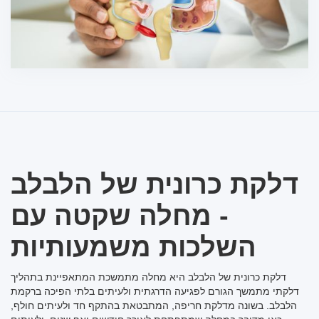
דלקת כרונית של הלבלב
- מחלה שקטה עם
השלכות משמעותיות
דלקת כרונית של הלבלב היא מחלה מתמשכת המתאפיינת בתהליך
דלקתי מתמשך הגורם לפגיעה הדרגתית ולעיתים בלתי הפיכה ברקמת
הלבלב. בשונה מדלקת חריפה, המתבטאת בהתקף חד ולעיתים חולף,