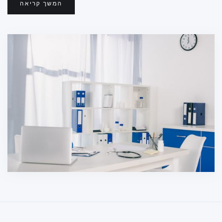
המשך קריאה