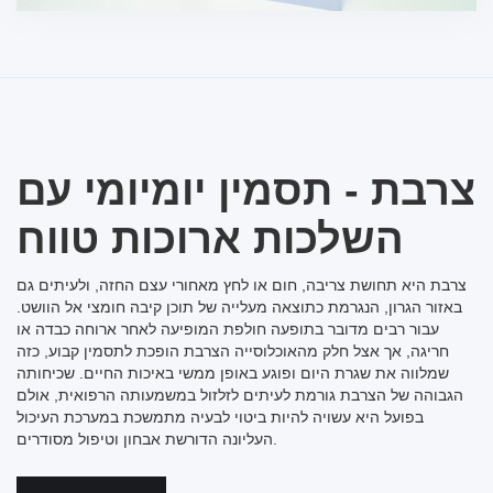
צרבת - תסמין יומיומי עם
השלכות ארוכות טווח
צרבת היא תחושת צריבה, חום או לחץ מאחורי עצם החזה, ולעיתים גם
באזור הגרון, הנגרמת כתוצאה מעלייה של תוכן קיבה חומצי אל הוושט.
עבור רבים מדובר בתופעה חולפת המופיעה לאחר ארוחה כבדה או
חריגה, אך אצל חלק מהאוכלוסייה הצרבת הופכת לתסמין קבוע, כזה
שמלווה את שגרת היום ופוגע באופן ממשי באיכות החיים. שכיחותה
הגבוהה של הצרבת גורמת לעיתים לזלזול במשמעותה הרפואית, אולם
בפועל היא עשויה להיות ביטוי לבעיה מתמשכת במערכת העיכול
העליונה הדורשת אבחון וטיפול מסודרים.