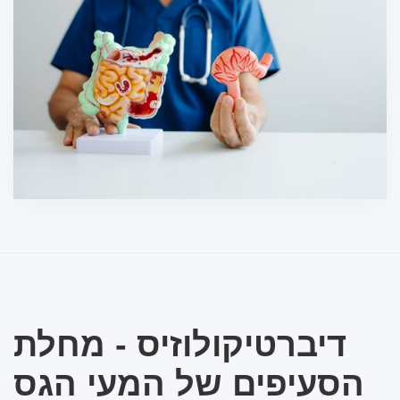
דיברטיקולוזיס - מחלת
הסעיפים של המעי הגס