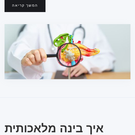
המשך קריאה
איך בינה מלאכותית