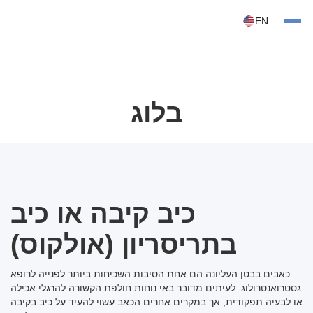
EN
בלוג
כיב קיבה או כיב
בתריסריון (אולקוס)
כאבים בבטן העליונה הם אחת הסיבות השכיחות ביותר לפנייה לרופא
גסטרואנטרולוג. לעיתים מדובר באי נוחות חולפת הקשורה להרגלי אכילה
או לבעיה תפקודית, אך במקרים אחרים הכאב עשוי להעיד על כיב בקיבה