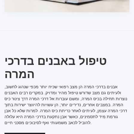
טיפול באבנים בדרכי
המרה
אבנים בדרכי המרה הן מצב רפואי שכיח יותר מכפי שנהוג לחשוב,
ולעיתים גם מצב שדורש טיפול מהיר ומדויק. במקרים רבים האבנים
נוצרות תחילה בכיס המרה, ומשם עוברות אל דרכי המרה דרך צינור כיס
המרה. במצבים אחרים, נדירים יותר, הן עשויות להיווצר ישירות בתוך
דרכי המרה עצמן, לעיתים לאחר כריתת כיס המרה. למרות שלא כל אבן
גורמת מיד לתסמינים, כאשר אבן נתקעת בדרכי המרה היא עלולה
להוביל לכאב משמעותי ואף לסיבוכים מסכני חיים.