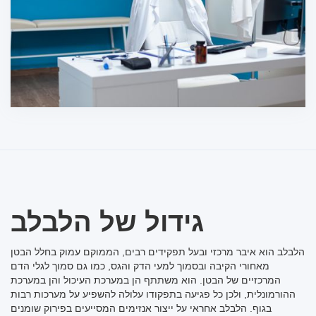
גידול של הלבלב
הלבלב הוא איבר מרכזי ובעל תפקידים רבים, הממוקם עמוק בחלל הבטן
מאחורי הקיבה ובסמוך למעי הדק והגס, כמו גם סמוך לגלי הדם
המרכזיים של הבטן. הוא משתתף הן במערכת העיכול והן במערכת
ההורמונלית, ולכן כל פגיעה בתפקודו עלולה להשפיע על מערכות רבות
בגוף. הלבלב אחראי על ייצור אנזימים המסייעים בפירוק שומנים