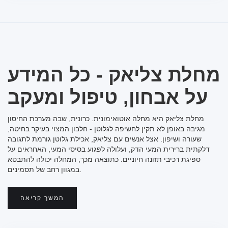
מחלת צליאק - כל המידע
על אבחון, טיפול ומעקב
מחלת צליאק היא מחלה אוטואימונית. כרונית, שבה מערכת החיסון
מגיבה באופן לא תקין לחשיפה לגלוטן - חלבון המצוי בעיקר בחיטה,
שעורה ושיפון. אצל אנשים עם צליאק, אכילת גלוטן גורמת לתגובה
דלקתית ברירית המעי הדק, ועלולה לפגוע בסיסי המעי, האחראים על
ספיגת רכיבי תזונה חיוניים. כתוצאה מכך, המחלה יכולה להתבטא
במגוון רחב של תסמינים.
המשך קריאה