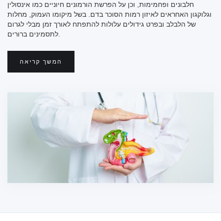
חלבונים ופחמימות, וכן על הפרשת הורמונים חיוניים כמו אינסולין
וגלוקגון האחראים לאיזון רמות הסוכר בדם. בשל מיקומו העמוק, מחלות
של הלבלב ובפרט גידולים עלולות להתפתח לאורך זמן מבלי לגרום
לתסמינים ברורים.
המשך קריאה