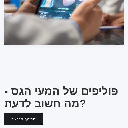
פוליפים של המעי הגס -
מה חשוב לדעת?
המשך קריאה