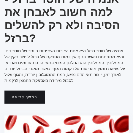
למה חשוב לאבחן את
הסיבה ולא רק להשלים
ברזל?
אנמיה של חוסר ברזל היא אחת הצורות השכיחות ביותר של חוסר דם,
והיא מתפתחת כאשר בגוף אין כמות מספקת של ברזל לייצור תקין של
המוגלובין. המוגלובין הוא החלבון המצוי בתאי הדם האדומים ואחראי
על נשיאת חמצן מהריאות אל רקמות הגוף. כאשר מאגרי הברזל יורדים
לאורך זמן, ייצור תאי הדם נפגע, רמת ההמוגלובין יורדת, והגוף עלול
לסבול מירידה באספקת החמצן לרקמות.
המשך קריאה