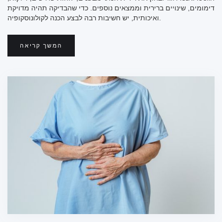
דימומים, שינויים ברירית וממצאים נוספים. כדי שהבדיקה תהיה מדויקת
ואיכותית, יש חשיבות רבה לבצע הכנה לקולונוסקופיה.
המשך קריאה