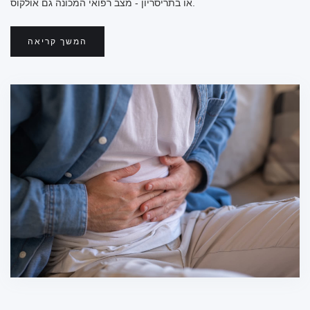
או בתריסריון - מצב רפואי המכונה גם אולקוס.
המשך קריאה