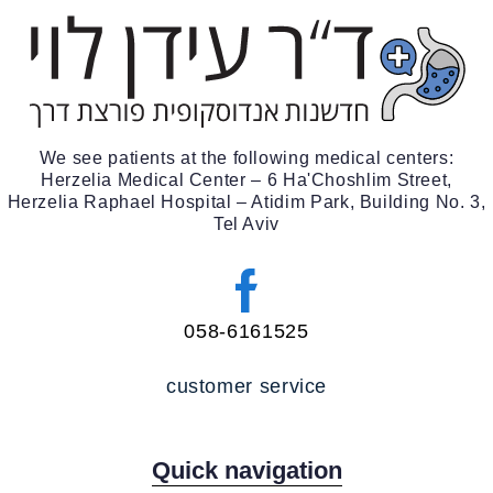
We see patients at the following medical centers:
Herzelia Medical Center – 6 Ha'Choshlim Street,
Herzelia Raphael Hospital – Atidim Park, Building No. 3,
Tel Aviv
058-6161525
customer service
Quick navigation