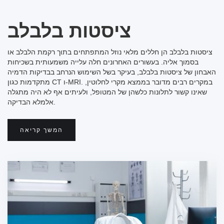
ציסטות בלבלב
ציסטות בלבלב הן חללים מלאי נוזל המתפתחים בתוך רקמת הלבלב או
בסמוך אליה. בעשורים האחרונים חלה עלייה משמעותית בשכיחות
האבחון של ציסטות בלבלב, בעיקר בשל השימוש הנרחב בבדיקות הדמיה
מתקדמות כגון CT ו-MRI. במקרים רבים מדובר בממצא מקרי לחלוטין,
שאינו קשור לתלונות כלשהן של המטופל, ולעיתים אף לא היה מתגלה
אלמלא הבדיקה.
המשך קריאה