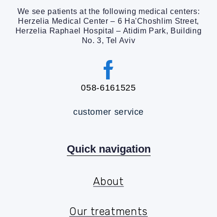
We see patients at the following medical centers:
Herzelia Medical Center – 6 Ha'Choshlim Street,
Herzelia Raphael Hospital – Atidim Park, Building
No. 3, Tel Aviv
058-6161525
customer service
Quick navigation
About
About
Our treatments