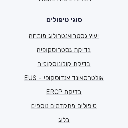
סוגי טיפולים
יעוץ גסטרואנטרולוג מומחה
יעוץ גסטרואנטרולוג מומחה
בדיקת גסטרוסקופיה
בדיקת גסטרוסקופיה
בדיקת קולונוסקופיה
בדיקת קולונוסקופיה
אולטרסאונד אנדוסקופי - EUS
אולטרסאונד אנדוסקופי - EUS
בדיקת ERCP
בדיקת ERCP
טיפולים מתקדמים נוספים
טיפולים מתקדמים נוספים
בלוג