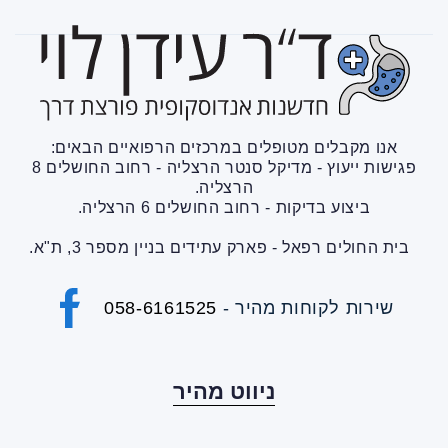
אנו מקבלים מטופלים במרכזים הרפואיים הבאים:
פגישות ייעוץ - מדיקל סנטר הרצליה - רחוב החושלים 8
הרצליה.
ביצוע בדיקות - רחוב החושלים 6 הרצליה.
בית החולים רפאל - פארק עתידים בניין מספר 3, ת"א.
- שירות לקוחות מהיר
058-6161525
ניווט מהיר