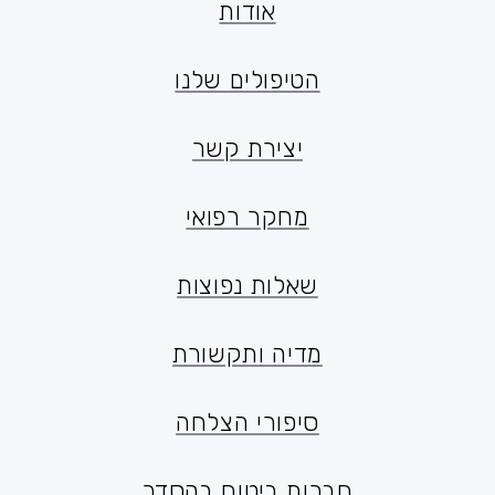
אודות
אודות
הטיפולים שלנו
הטיפולים שלנו
יצירת קשר
יצירת קשר
מחקר רפואי
מחקר רפואי
שאלות נפוצות
שאלות נפוצות
מדיה ותקשורת
מדיה ותקשורת
סיפורי הצלחה
סיפורי הצלחה
חברות ביטוח בהסדר