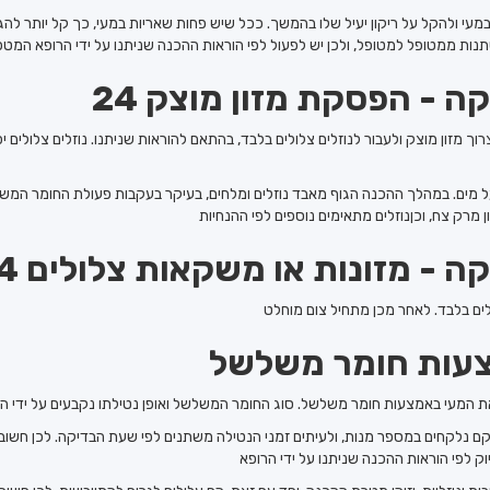
עי ולהקל על ריקון יעיל שלו בהמשך. ככל שיש פחות שאריות במעי, כך קל יותר להגי
יקה - הפסקת מזון מוצק
צרוך מזון מוצק ולעבור לנוזלים צלולים בלבד, בהתאם להוראות שניתנו. נוזלים צלולים 
מים. במהלך ההכנה הגוף מאבד נוזלים ומלחים, בעיקר בעקבות פעולת החומר המשלש
יקה - מזונות או משקאות צלולים
צעות חומר משלשל
לקם נלקחים במספר מנות, ולעיתים זמני הנטילה משתנים לפי שעת הבדיקה. לכן חשוב 