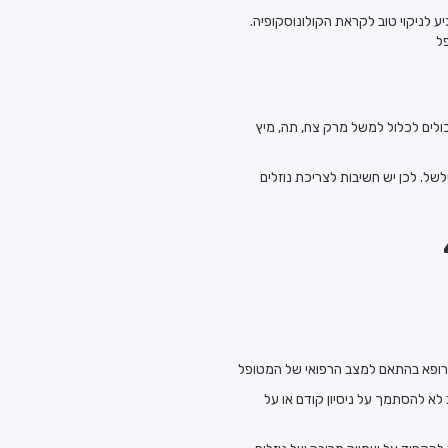
ע לניקוי טוב לקראת הקולונוסקופיה.
יכולים לכלול למשל מרק צח, תה, מיץ
ל. לכן יש חשיבות לצריכת נוזלים
לא להסתמך על ניסיון קודם או על