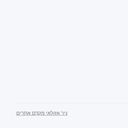
ניר אזולאי מקדם אתרים