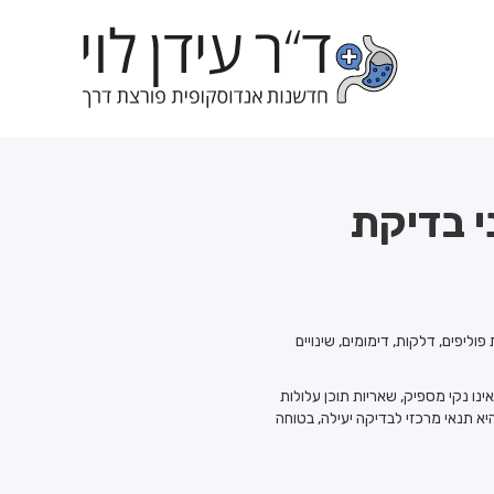
י בדיקת
יפים, דלקות, דימומים, שינויים
נו נקי מספיק, שאריות תוכן עלולות
א תנאי מרכזי לבדיקה יעילה, בטוחה