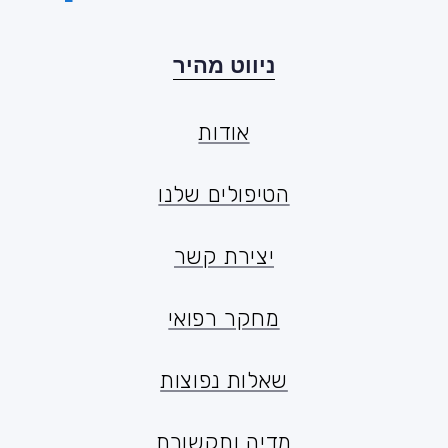
ניווט מהיר
אודות
אודות
הטיפולים שלנו
הטיפולים שלנו
יצירת קשר
יצירת קשר
מחקר רפואי
מחקר רפואי
שאלות נפוצות
שאלות נפוצות
מדיה ותקשורת