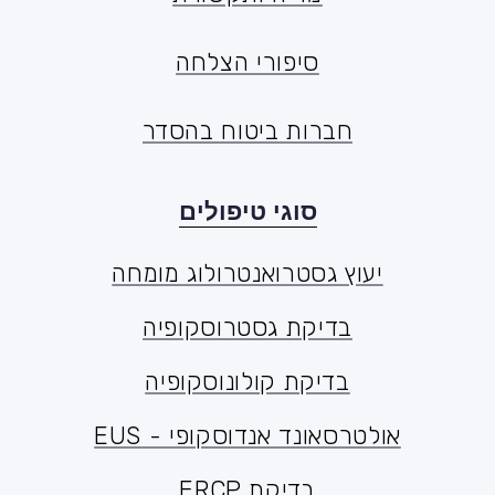
מדיה ותקשורת
סיפורי הצלחה
סיפורי הצלחה
חברות ביטוח בהסדר
סוגי טיפולים
יעוץ גסטרואנטרולוג מומחה
יעוץ גסטרואנטרולוג מומחה
בדיקת גסטרוסקופיה
בדיקת גסטרוסקופיה
בדיקת קולונוסקופיה
בדיקת קולונוסקופיה
אולטרסאונד אנדוסקופי - EUS
אולטרסאונד אנדוסקופי - EUS
בדיקת ERCP