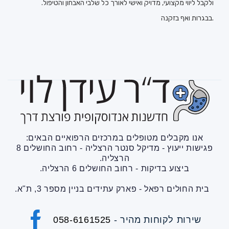
ולקבל ליווי מקצועי, מדויק ואישי לאורך כל שלבי האבחון והטיפול.
.בבגרות ואף בזקנה
אנו מקבלים מטופלים במרכזים הרפואיים הבאים:
פגישות ייעוץ - מדיקל סנטר הרצליה - רחוב החושלים 8
הרצליה.
ביצוע בדיקות - רחוב החושלים 6 הרצליה.
בית החולים רפאל - פארק עתידים בניין מספר 3, ת"א.
- שירות לקוחות מהיר
058-6161525