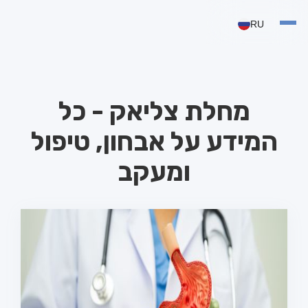
RU
מחלת צליאק - כל
המידע על אבחון, טיפול
ומעקב